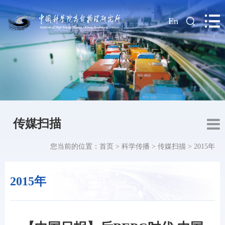
|
En
传媒扫描
您当前的位置：
首页
>
科学传播
>
传媒扫描
>
2015年
2015年