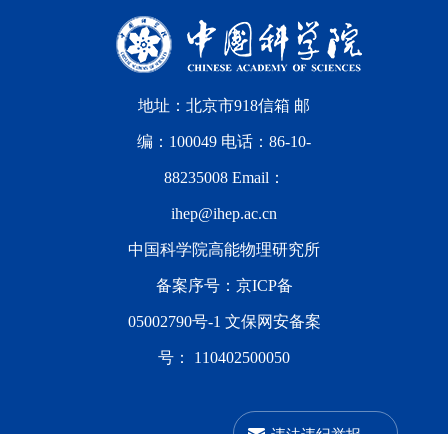
地址：北京市918信箱 邮
编：100049 电话：86-10-
88235008 Email：
ihep@ihep.ac.cn
中国科学院高能物理研究所
备案序号：
京ICP备
05002790号-1
文保网安备案
号：
110402500050
违法违纪举报