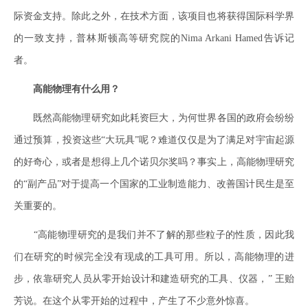
际资金支持。除此之外，在技术方面，该项目也将获得国际科学界
的一致支持，普林斯顿高等研究院的Nima Arkani Hamed告诉记
者。
高能物理有什么用？
既然高能物理研究如此耗资巨大，为何世界各国的政府会纷纷
通过预算，投资这些“大玩具”呢？难道仅仅是为了满足对宇宙起源
的好奇心，或者是想得上几个诺贝尔奖吗？事实上，高能物理研究
的“副产品”对于提高一个国家的工业制造能力、改善国计民生是至
关重要的。
“高能物理研究的是我们并不了解的那些粒子的性质，因此我
们在研究的时候完全没有现成的工具可用。所以，高能物理的进
步，依靠研究人员从零开始设计和建造研究的工具、仪器，” 王贻
芳说。在这个从零开始的过程中，产生了不少意外惊喜。