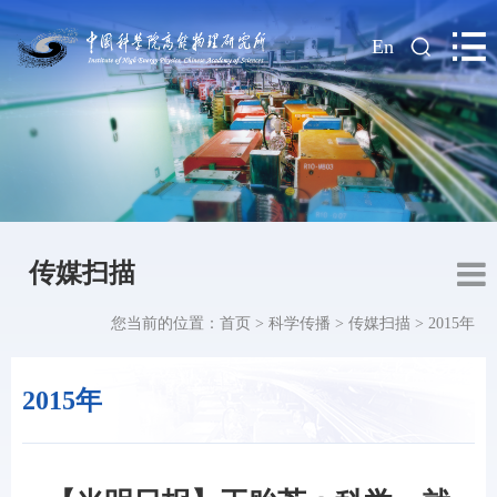
|
En
传媒扫描
您当前的位置：
首页
>
科学传播
>
传媒扫描
>
2015年
2015年