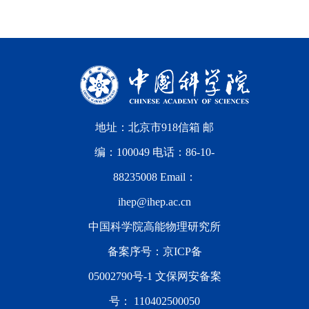
地址：北京市918信箱 邮
编：100049 电话：86-10-
88235008 Email：
ihep@ihep.ac.cn
中国科学院高能物理研究所
备案序号：
京ICP备
05002790号-1
文保网安备案
号：
110402500050