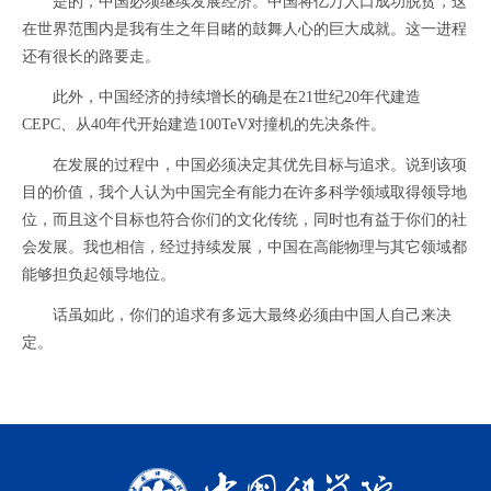
是的，中国必须继续发展经济。中国将亿万人口成功脱贫，这
在世界范围内是我有生之年目睹的鼓舞人心的巨大成就。这一进程
还有很长的路要走。
此外，中国经济的持续增长的确是在21世纪20年代建造
CEPC、从40年代开始建造100TeV对撞机的先决条件。
在发展的过程中，中国必须决定其优先目标与追求。说到该项
目的价值，我个人认为中国完全有能力在许多科学领域取得领导地
位，而且这个目标也符合你们的文化传统，同时也有益于你们的社
会发展。我也相信，经过持续发展，中国在高能物理与其它领域都
能够担负起领导地位。
话虽如此，你们的追求有多远大最终必须由中国人自己来决
定。