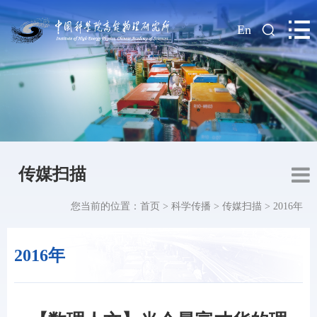
|
En
传媒扫描
您当前的位置：
首页
>
科学传播
>
传媒扫描
>
2016年
2016年