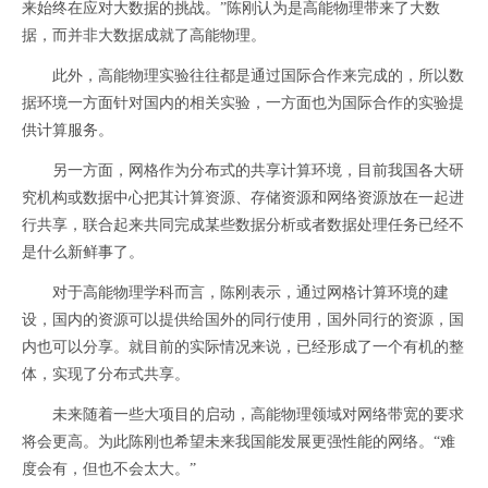
来始终在应对大数据的挑战。”陈刚认为是高能物理带来了大数
据，而并非大数据成就了高能物理。
此外，高能物理实验往往都是通过国际合作来完成的，所以数
据环境一方面针对国内的相关实验，一方面也为国际合作的实验提
供计算服务。
另一方面，网格作为分布式的共享计算环境，目前我国各大研
究机构或数据中心把其计算资源、存储资源和网络资源放在一起进
行共享，联合起来共同完成某些数据分析或者数据处理任务已经不
是什么新鲜事了。
对于高能物理学科而言，陈刚表示，通过网格计算环境的建
设，国内的资源可以提供给国外的同行使用，国外同行的资源，国
内也可以分享。就目前的实际情况来说，已经形成了一个有机的整
体，实现了分布式共享。
未来随着一些大项目的启动，高能物理领域对网络带宽的要求
将会更高。为此陈刚也希望未来我国能发展更强性能的网络。“难
度会有，但也不会太大。”