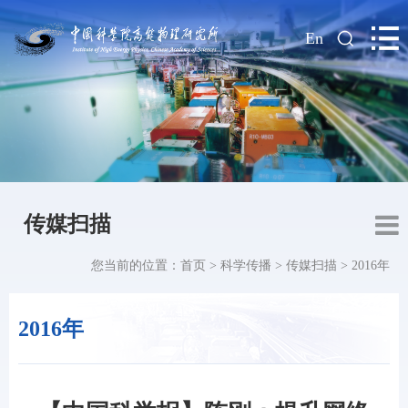
|
En
传媒扫描
您当前的位置：
首页
>
科学传播
>
传媒扫描
>
2016年
2016年