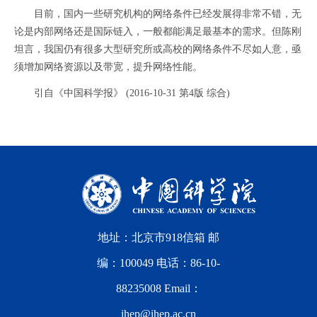
目前，国内一些研究机构的网络条件已经发展得非常不错，无
论是内部网络还是国际链入，一般都能满足最基本的需求。但陈刚
坦言，我国仍有很多大型研究所或高校的网络条件不尽如人意，亟
须增加网络资源以及带宽，提升网络性能。
引自《中国科学报》 (2016-10-31 第4版 综合)
地址：北京市918信箱 邮
编：100049 电话：86-10-
88235008 Email：
ihep@ihep.ac.cn