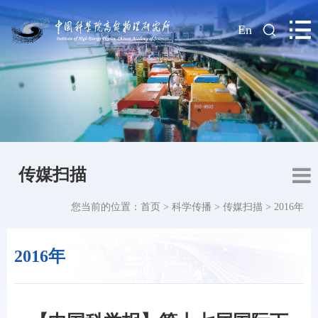
|
En
传媒扫描
您当前的位置：
首页
>
科学传播
>
传媒扫描
>
2016年
2016年