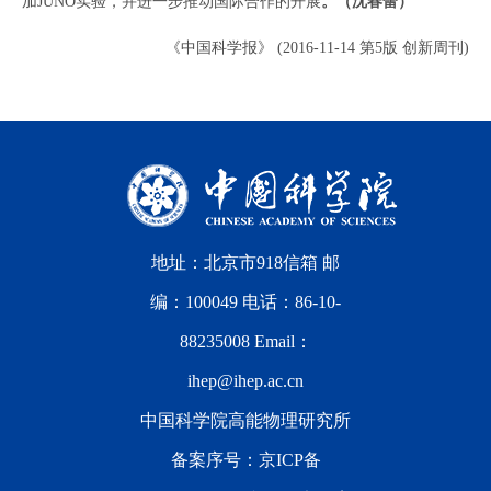
加JUNO实验，并进一步推动国际合作的开展
。（沈春蕾）
《中国科学报》 (2016-11-14 第5版 创新周刊)
地址：北京市918信箱 邮
编：100049 电话：86-10-
88235008 Email：
ihep@ihep.ac.cn
中国科学院高能物理研究所
备案序号：
京ICP备