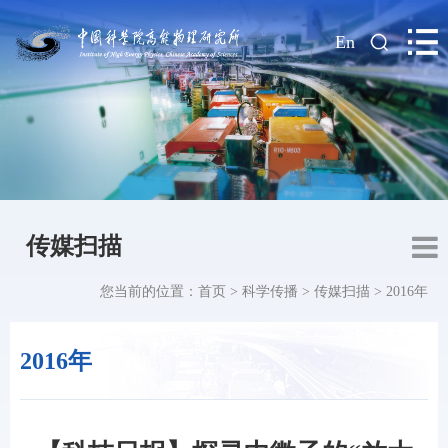
|
En
传媒扫描
您当前的位置：
首页
>
科学传播
>
传媒扫描
>
2016年
2016年