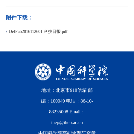
附件下载：
DefPub2016112601-科技日报.pdf
地址：北京市918信箱 邮
编：100049 电话：86-10-
88235008 Email：
ihep@ihep.ac.cn
中国科学院高能物理研究所