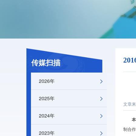
20
传媒扫描
2026年
2025年
文章来
2024年
制合作
2023年