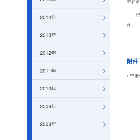
率和单
记者了
2014年
作。
2013年
2012年
附件
2011年
中国科
2010年
2009年
2008年