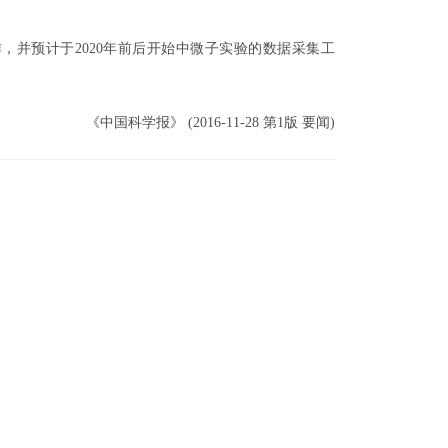
并预计于2020年前后开始中微子实验的数据采集工
《中国科学报》 (2016-11-28 第1版 要闻)