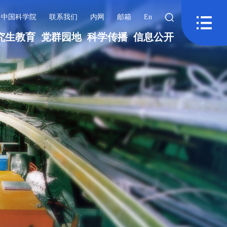
中国科学院
联系我们
内网
邮箱
En
究生教育
党群园地
科学传播
信息公开