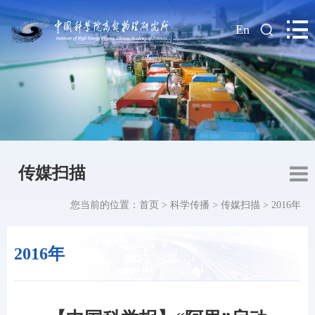
|
En
传媒扫描
您当前的位置：
首页
>
科学传播
>
传媒扫描
>
2016年
2016年