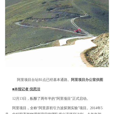
阿里项目台址B1点已经基本通路。
阿里项目办公室供图
■本报记者 倪思洁
12月13日，酝酿了两年半的“阿里项目”正式启动。
阿里项目，全称“阿里原初引力波探测实验”项目。2014年5