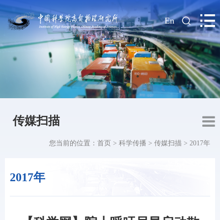
|
En
传媒扫描
您当前的位置：
首页
>
科学传播
>
传媒扫描
>
2017年
2017年