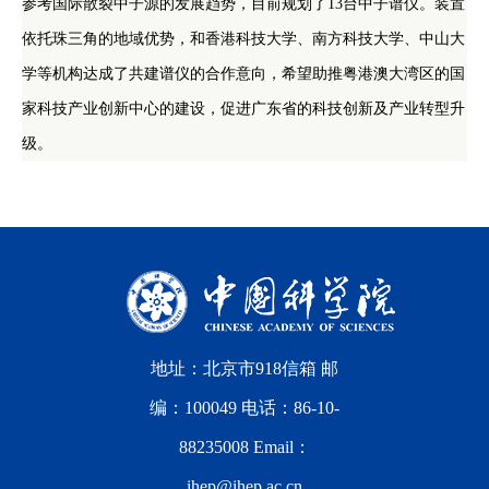
参考国际散裂中子源的发展趋势，目前规划了13台中子谱仪。装置
依托珠三角的地域优势，和香港科技大学、南方科技大学、中山大
学等机构达成了共建谱仪的合作意向，希望助推粤港澳大湾区的国
家科技产业创新中心的建设，促进广东省的科技创新及产业转型升
级。
地址：北京市918信箱 邮
编：100049 电话：86-10-
88235008 Email：
ihep@ihep.ac.cn