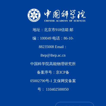
地址：北京市918信箱 邮
编：100049 电话：86-10-
88235008 Email：
ihep@ihep.ac.cn
中国科学院高能物理研究所
备案序号：
京ICP备
05002790号-1
文保网安备案
号：
110402500050