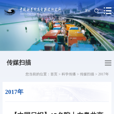
|
En
传媒扫描
您当前的位置：
首页
>
科学传播
>
传媒扫描
>
2017年
2017年