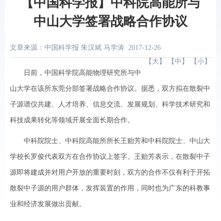
【中国科学报】中科院高能所与
中山大学签署战略合作协议
文章来源：中国科学报 朱汉斌 马学涛
2017-12-26
【
大
】 【
中
】 【
小
】
日前，中国科学院高能物理研究所与中
山大学在该所东莞分部签署战略合作协议。据悉，双方拟在散裂中
子源谱仪共建、人才培养、信息交流、发展规划、科学技术研究和
科技成果转化等领域开展全面长期合作。
中科院院士、中科院高能所所长王贻芳和中科院院士、中山大
学校长罗俊代表双方在合作协议上签字。王贻芳表示，在散裂中子
源即将建成并对用户开放的重要时刻，双方的合作不仅有利于开拓
散裂中子源的用户群体，发挥装置的作用，同时也为广东的科教事
业和经济发展做出贡献。