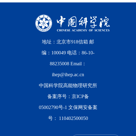
地址：北京市918信箱 邮
编：100049 电话：86-10-
88235008 Email：
ihep@ihep.ac.cn
中国科学院高能物理研究所
备案序号：
京ICP备
05002790号-1
文保网安备案
号：
110402500050