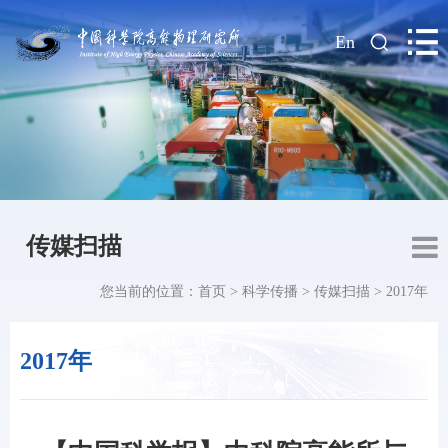
|
En
传媒扫描
您当前的位置：
首页
>
科学传播
>
传媒扫描
>
2017年
2017年