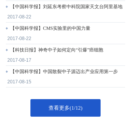
【中国科学报】刘延东考察中科院国家天文台阿里基地
2017-08-22
【中国科学报】CMS实验里的中国力量
2017-08-22
【科技日报】神奇中子如何定向“引爆”癌细胞
2017-08-17
【中国科学报】中国散裂中子源迈出产业应用第一步
2017-08-15
查看更多(1/12)