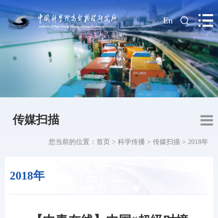
|
En
传媒扫描
您当前的位置：
首页
>
科学传播
>
传媒扫描
>
2018年
2018年