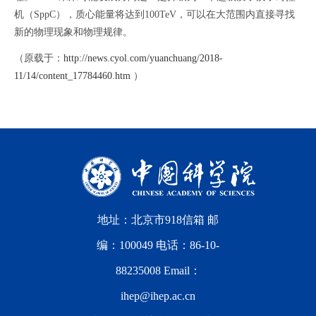
机（SppC），质心能量将达到100TeV，可以在大范围内直接寻找
新的物理现象和物理规律。
（原载于：
http://news.cyol.com/yuanchuang/2018-
11/14/content_17784460.htm
）
地址：北京市918信箱 邮
编：100049 电话：86-10-
88235008 Email：
ihep@ihep.ac.cn