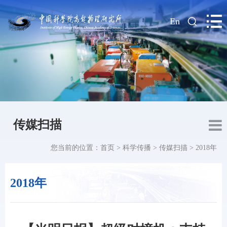
|
En
传媒扫描
您当前的位置：
首页
>
科学传播
>
传媒扫描
>
2018年
2018年