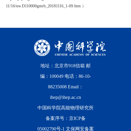
11/16/nw.D110000gmrb_20181116_1-09.htm
）
地址：北京市918信箱 邮
编：100049 电话：86-10-
88235008 Email：
ihep@ihep.ac.cn
中国科学院高能物理研究所
备案序号：
京ICP备
05002790号-1
文保网安备案