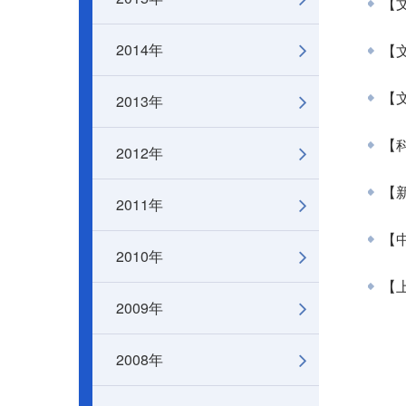
【文
2014年
【文
2013年
【文
【科
2012年
【
2011年
【
2010年
【
2009年
2008年