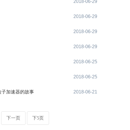
2018-06-29
2018-06-29
2018-06-29
2018-06-29
2018-06-25
2018-06-25
粒子加速器的故事
2018-06-21
下一页
下5页