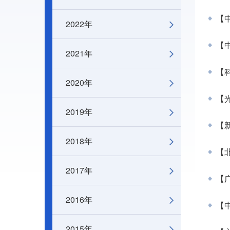
【
2022年
【
2021年
【
2020年
【
2019年
【新
2018年
【北
2017年
【广
2016年
【中
2015年