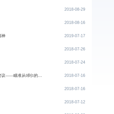
2018-08-29
2018-08-16
精神
2019-07-17
2018-07-26
2018-07-24
—瞄准从0到1的硬创新
2018-07-16
2018-07-16
2018-07-12