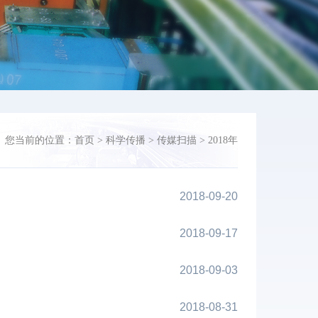
您当前的位置：
首页
>
科学传播
>
传媒扫描
>
2018年
2018-09-20
2018-09-17
2018-09-03
2018-08-31