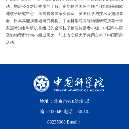
动，增进公众对暗物质的了解。高能物理国际互联合作组织是由欧
洲核子研究中心、美国费米国家实验室、英国科学与技术设施理事
会、日本高能加速器研究机构、中国科学院高能物理研究所等十余
家国际知名科研机构组成的全球粒子物理传播者小组，中国科学院
高能物理所作为小组成员之一与上海交通大学共同主办了中国区的
活动。
地址：北京市918信箱 邮
编：100049 电话：86-10-
88235008 Email：