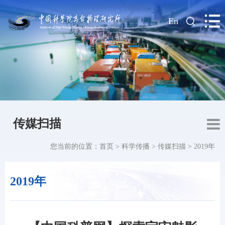
|
En
传媒扫描
您当前的位置：
首页
>
科学传播
>
传媒扫描
>
2019年
2019年