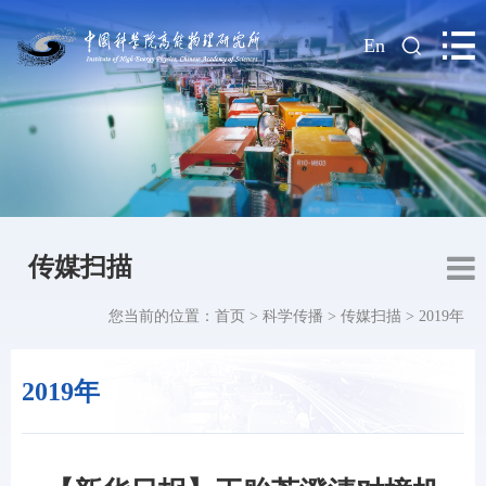
|
En
传媒扫描
您当前的位置：
首页
>
科学传播
>
传媒扫描
>
2019年
2019年