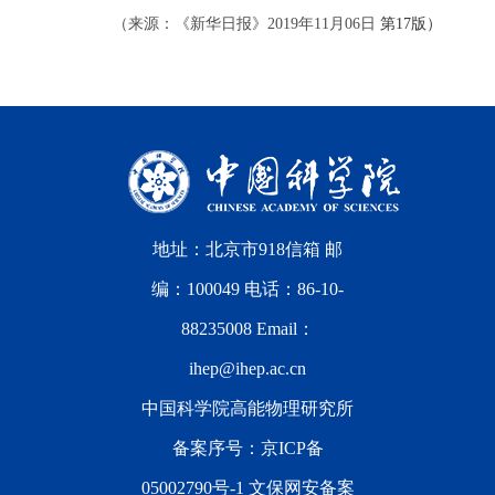
（来源：《新华日报》2019年11月06日
第17版）
地址：北京市918信箱 邮
编：100049 电话：86-10-
88235008 Email：
ihep@ihep.ac.cn
中国科学院高能物理研究所
备案序号：
京ICP备
05002790号-1
文保网安备案