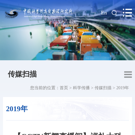
|
En
传媒扫描
您当前的位置：
首页
>
科学传播
>
传媒扫描
>
2019年
2019年