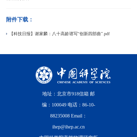
附件下载：
【科技日报】谢家麟：八十高龄谱写“创新四部曲”.pdf
地址：北京市918信箱 邮
编：100049 电话：86-10-
88235008 Email：
ihep@ihep.ac.cn