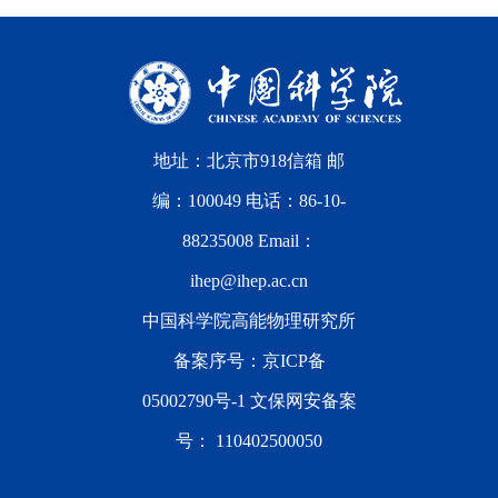
地址：北京市918信箱 邮
编：100049 电话：86-10-
88235008 Email：
ihep@ihep.ac.cn
中国科学院高能物理研究所
备案序号：
京ICP备
05002790号-1
文保网安备案
号：
110402500050