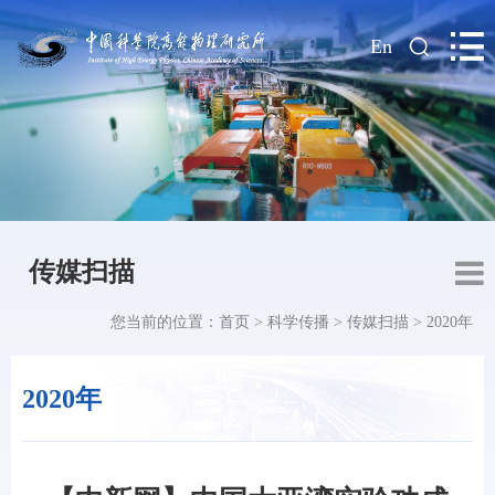
|
En
传媒扫描
您当前的位置：
首页
>
科学传播
>
传媒扫描
>
2020年
2020年