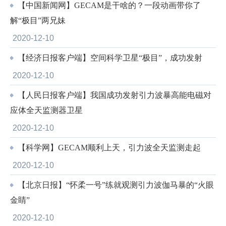
【中国新闻网】GECAM是干啥的？一段动画带你了
解“极目”两兄妹
2020-12-10
【经济日报客户端】空间科学卫星“极目”，成功发射
2020-12-10
【人民日报客户端】我国成功发射引力波暴高能电磁对
应体全天监测器卫星
2020-12-10
【科学网】GECAM顺利上天，引力波全天监测走起
2020-12-10
【北京日报】“怀柔一号”练就观测引力波伽马暴的“火眼
金睛”
2020-12-10