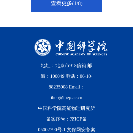
查看更多(1/8)
地址：北京市918信箱 邮
编：100049 电话：86-10-
88235008 Email：
ihep@ihep.ac.cn
中国科学院高能物理研究所
备案序号：
京ICP备
05002790号-1
文保网安备案