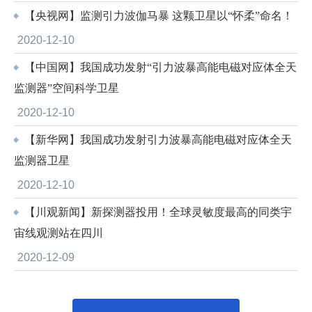
【央视网】监测引力波伽马暴 这颗卫星以“怀柔”命名！
2020-12-10
【中国网】我国成功发射“引力波暴高能电磁对应体全天
监测器”空间科学卫星
2020-12-10
【新华网】我国成功发射引力波暴高能电磁对应体全天
监测器卫星
2020-12-10
【川观新闻】新探测器投用！全球灵敏度最高的同类宇
宙线观测站在四川
2020-12-09