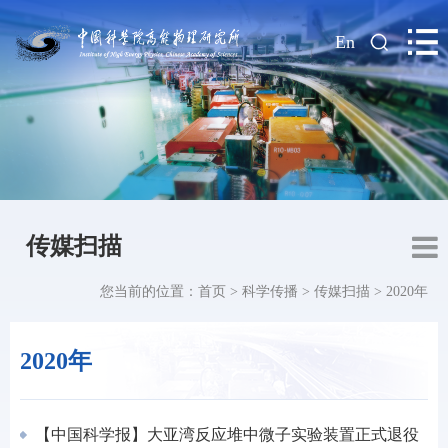
|
En
传媒扫描
您当前的位置：
首页
>
科学传播
>
传媒扫描
>
2020年
2020年
【中国科学报】大亚湾反应堆中微子实验装置正式退役