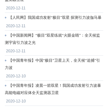
2020-12-11
【人民网】我国成功发射“极目”双星 探测引力波伽马暴
2020-12-11
【中国新闻网】“极目”双星练就“火眼金睛”：全天候监
测宇宙引力波之光
2020-12-11
【中国青年报】中国“极目”卫星上天，全天候“追捕”引
力波
2020-12-10
【中国青年报】凌晨一箭双星！我国成功发射引力波暴
高能电磁对应体全天监测器卫星
2020-12-10