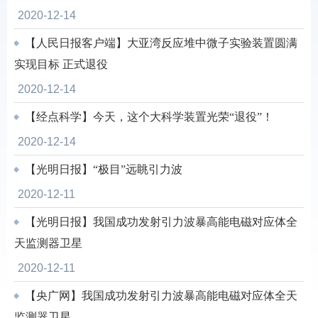
2020-12-14
【人民日报客户端】大亚湾反应堆中微子实验装置圆满
实现目标 正式退役
2020-12-14
【经点科学】今天，这个大科学装置光荣“退役”！
2020-12-14
【光明日报】“极目”远眺引力波
2020-12-11
【光明日报】我国成功发射引力波暴高能电磁对应体全
天监测器卫星
2020-12-11
【央广网】我国成功发射引力波暴高能电磁对应体全天
监测器卫星