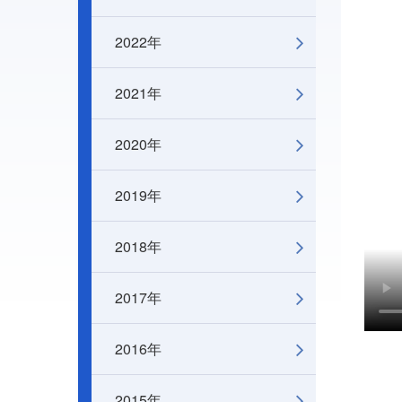
2022年
2021年
2020年
2019年
2018年
2017年
2016年
2015年