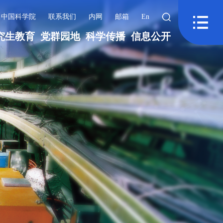
中国科学院
联系我们
内网
邮箱
En
究生教育
党群园地
科学传播
信息公开