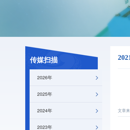
20
传媒扫描
2026年
2025年
2024年
文章来
2023年