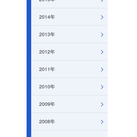
2014年
2013年
2012年
2011年
2010年
2009年
2008年