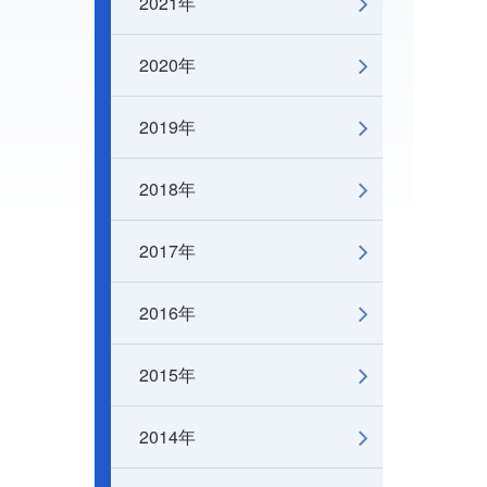
2021年
2020年
2019年
2018年
2017年
2016年
2015年
2014年