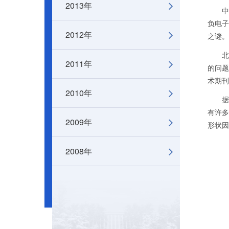
2013年
中新网
负电子
2012年
之谜。
北京谱
2011年
的问题
术期刊
2010年
据中
有许多
2009年
形状因
2008年