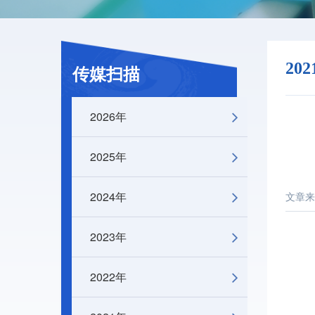
20
传媒扫描
2026年
2025年
2024年
文章来
2023年
2022年