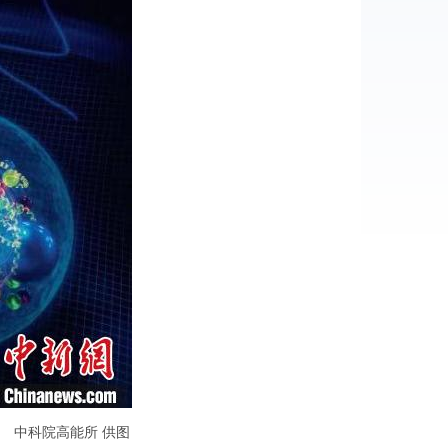
 中科院高能所 供图