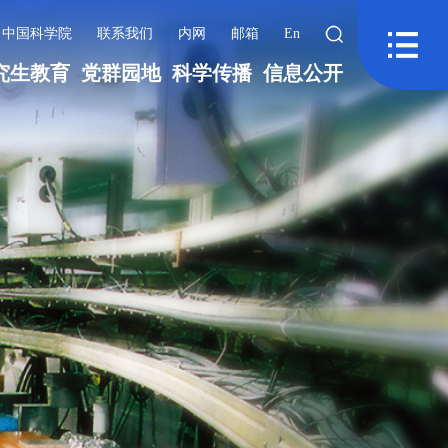
中国科学院
联系我们
内网
邮箱
En
究生教育
党群园地
科学传播
信息公开