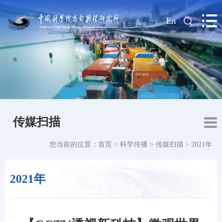
|
En
传媒扫描
您当前的位置：
首页
>
科学传播
>
传媒扫描
>
2021年
2021年