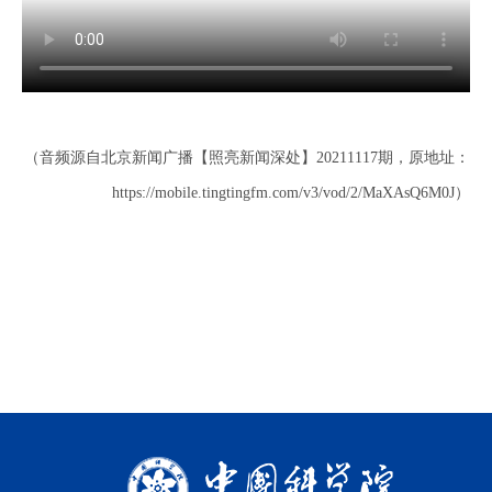
（音频源自北京新闻广播【照亮新闻深处】20211117期，原地址：
https://mobile.tingtingfm.com/v3/vod/2/MaXAsQ6M0J）