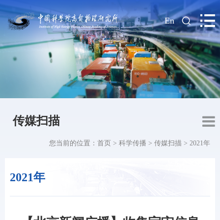
|
En
传媒扫描
您当前的位置：
首页
>
科学传播
>
传媒扫描
>
2021年
2021年