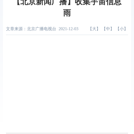
【北京新闻广播】收集宇宙信息
雨
文章来源：北京广播电视台
2021-12-03
【
大
】 【
中
】 【
小
】