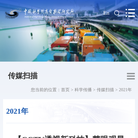
|
En
传媒扫描
您当前的位置：
首页
>
科学传播
>
传媒扫描
>
2021年
2021年