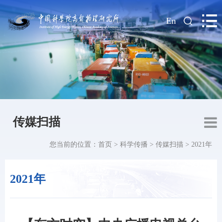
|
En
传媒扫描
您当前的位置：
首页
>
科学传播
>
传媒扫描
>
2021年
2021年