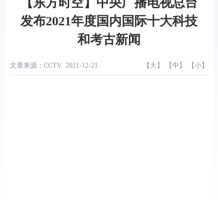
【东方时空】中央广播电视总台
发布2021年度国内国际十大科技
和考古新闻
文章来源：CCTV
2021-12-21
【
大
】 【
中
】 【
小
】