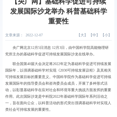
【央广网】基础科学促进可持续
发展国际沙龙举办 科普基础科学
重要性
文章来源：
2022-12-07
【
大
】 【
中
】 【
小
】
央广网北京12月5日消息 12月3日，由中国科学院高能物理研
究所主办的基础科学促进可持续发展国际沙龙在线举办。
联合国第40届大会决定将2022年定为基础科学促进可持续发展
国际年，以强调基础科学对实现《2030可持续发展议程》及其相关
可持续发展目标的重要意义。中国科学院作为基础科学促进可持续
发展国际年的指导委员会和咨询委员会成员，开展了多种形式活
动，以彰显基础科学在应对社会和环境等重大挑战方面发挥的重要
作用。此次国际沙龙是中科院2022年基础科学国际年系列活动之
一，旨在面向公众，以科普活动的形式突出强调基础科学对实现人
类社会可持续发展的重要性。