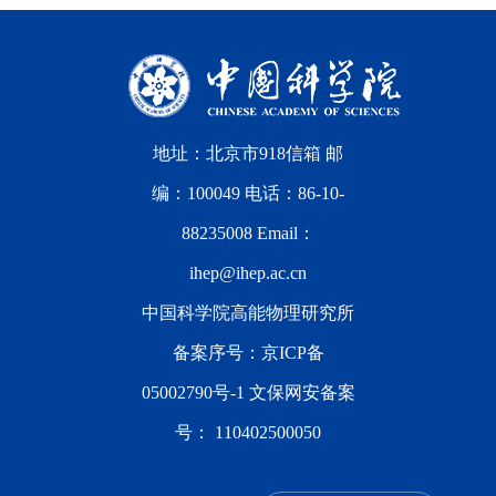
地址：北京市918信箱 邮
编：100049 电话：86-10-
88235008 Email：
ihep@ihep.ac.cn
中国科学院高能物理研究所
备案序号：
京ICP备
05002790号-1
文保网安备案
号：
110402500050