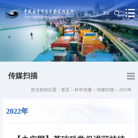
|
En
传媒扫描
您当前的位置：
首页
>
科学传播
>
传媒扫描
>
2022年
2022年