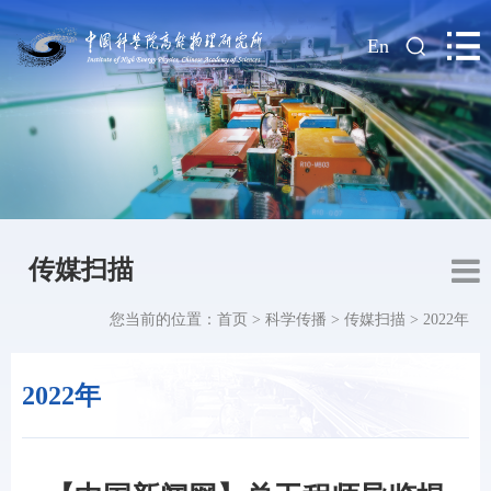
|
En
传媒扫描
您当前的位置：
首页
>
科学传播
>
传媒扫描
>
2022年
2022年