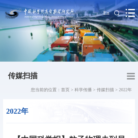
|
En
传媒扫描
您当前的位置：
首页
>
科学传播
>
传媒扫描
>
2022年
2022年