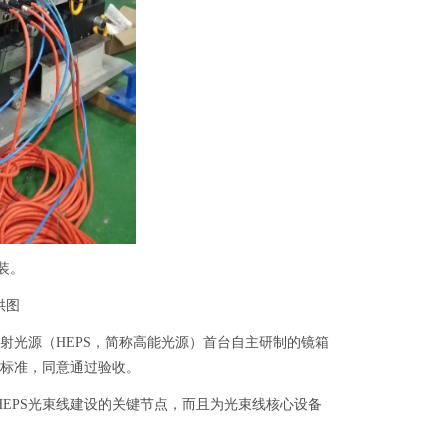
装。
供图
光源（HEPS，简称高能光源）首台自主研制的镜箱
标准，同意通过验收。
EPS光束线建设的关键节点，而且为光束线核心设备