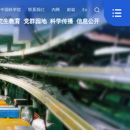
中国科学院
联系我们
内网
邮箱
En
究生教育
党群园地
科学传播
信息公开