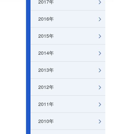
2017年
2016年
2015年
2014年
2013年
2012年
2011年
2010年