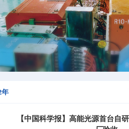
22年
【中国科学报】高能光源首台自