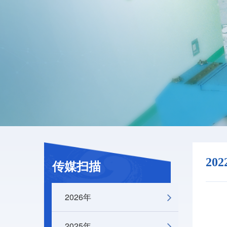
20
传媒扫描
2026年
2025年