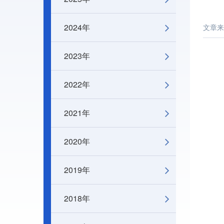
2024年
文章来
2023年
2022年
2021年
2020年
2019年
2018年