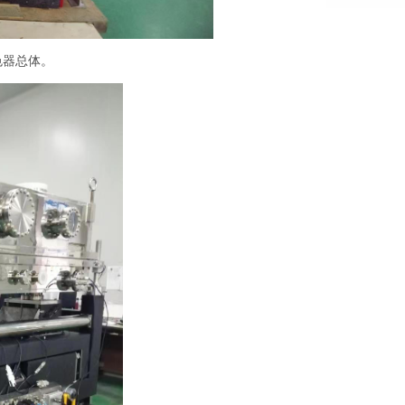
色器总体。