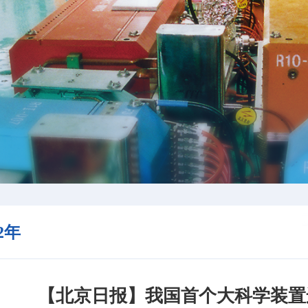
22年
【北京日报】我国首个大科学装置运