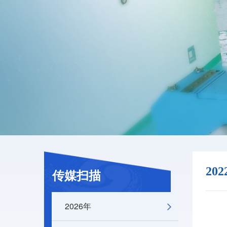
20
传媒扫描
2026年