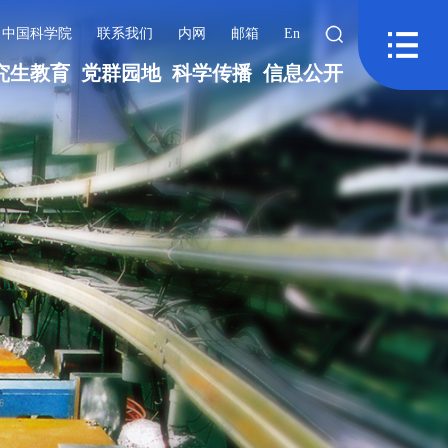
中国科学院
联系我们
内网
邮箱
En
究生教育
党群园地
科学传播
信息公开