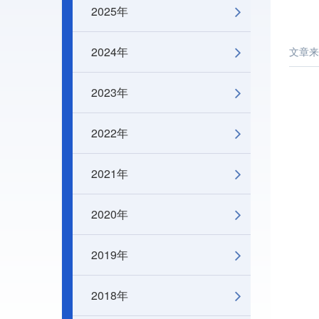
2025年
2024年
文章来
2023年
2022年
2021年
2020年
2019年
2018年