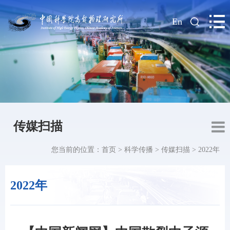
|
En
传媒扫描
您当前的位置：
首页
>
科学传播
>
传媒扫描
>
2022年
2022年