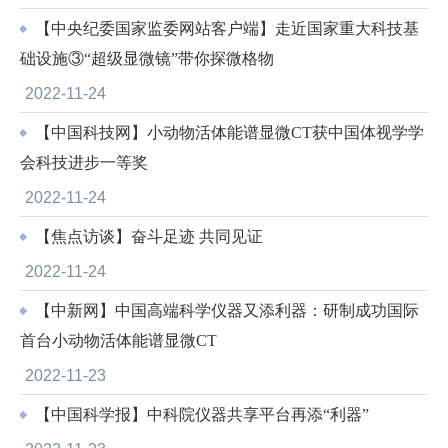
【中央纪委国家监委网站客户端】走近国家重大科技基
础设施③“超级显微镜”带你探微格物
2022-11-24
【中国科技网】小动物活体能谱显微CT获中国体视学学
会科技进步一等奖
2022-11-24
【焦点访谈】奋斗足迹 共同见证
2022-11-24
【中新网】中国高端科学仪器又添利器：研制成功国际
首台小动物活体能谱显微CT
2022-11-23
【中国科学报】中科院仪器共享平台再添“利器”