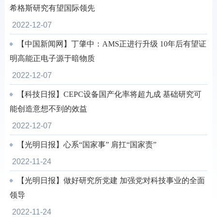
希格斯研究有望国际领先
2022-12-07
【中国新闻网】丁肇中：AMS正进行升级 10年后有望证
明高能正电子源于暗物质
2022-12-07
【科技日报】CEPC设备国产化率将超九成 基础研究可
能创造意想不到的效益
2022-12-07
【光明日报】心系“国家事” 肩扛“国家责”
2022-11-24
【光明日报】做好研究所党建 加强党对科技事业的全面
领导
2022-11-24