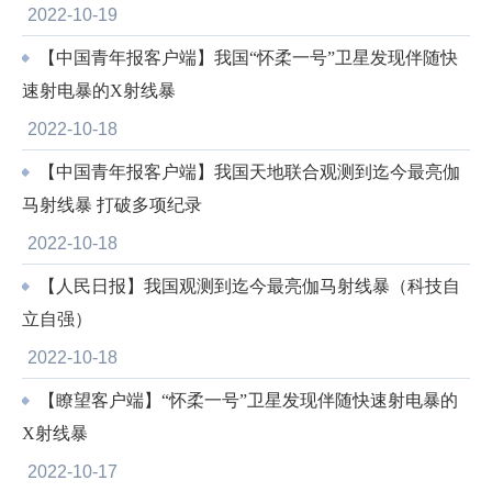
2022-10-19
【中国青年报客户端】我国“怀柔一号”卫星发现伴随快
速射电暴的X射线暴
2022-10-18
【中国青年报客户端】我国天地联合观测到迄今最亮伽
马射线暴 打破多项纪录
2022-10-18
【人民日报】我国观测到迄今最亮伽马射线暴（科技自
立自强）
2022-10-18
【瞭望客户端】“怀柔一号”卫星发现伴随快速射电暴的
X射线暴
2022-10-17