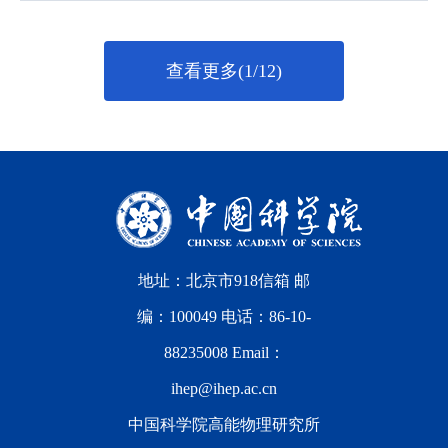
查看更多(1/12)
地址：北京市918信箱 邮
编：100049 电话：86-10-
88235008 Email：
ihep@ihep.ac.cn
中国科学院高能物理研究所