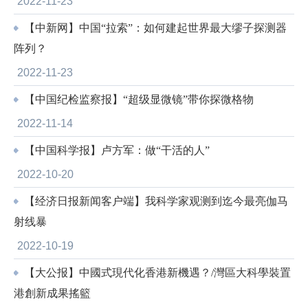
2022-11-23
【中新网】中国“拉索”：如何建起世界最大缪子探测器
阵列？
2022-11-23
【中国纪检监察报】“超级显微镜”带你探微格物
2022-11-14
【中国科学报】卢方军：做“干活的人”
2022-10-20
【经济日报新闻客户端】我科学家观测到迄今最亮伽马
射线暴
2022-10-19
【大公报】中國式現代化香港新機遇？/灣區大科學裝置
港創新成果搖籃