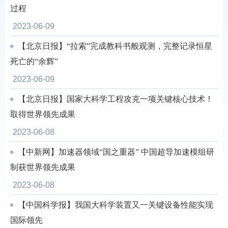
过程
2023-06-09
【北京日报】“拉索”完成教科书般观测，完整记录恒星
死亡的“余辉”
2023-06-09
【北京日报】国家大科学工程攻克一项关键核心技术！
取得世界领先成果
2023-06-08
【中新网】加速器领域“国之重器” 中国超导加速模组研
制获世界领先成果
2023-06-08
【中国科学报】我国大科学装置又一关键设备性能实现
国际领先