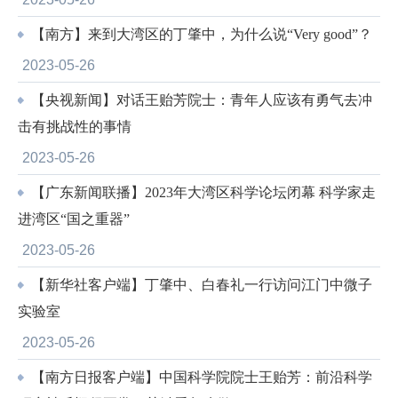
【南方】来到大湾区的丁肇中，为什么说“Very good”？
2023-05-26
【央视新闻】对话王贻芳院士：青年人应该有勇气去冲
击有挑战性的事情
2023-05-26
【广东新闻联播】2023年大湾区科学论坛闭幕 科学家走
进湾区“国之重器”
2023-05-26
【新华社客户端】丁肇中、白春礼一行访问江门中微子
实验室
2023-05-26
【南方日报客户端】中国科学院院士王贻芳：前沿科学