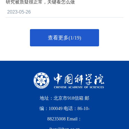
研究被质疑很正常，关键看怎么做
2023-05-26
查看更多(1/19)
地址：北京市918信箱 邮
编：100049 电话：86-10-
88235008 Email：