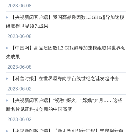
2023-06-08
【央视新闻客户端】我国高品质因数1.3GHz超导加速模
组取得世界领先成果
2023-06-08
【中国网】高品质因数1.3 GHz超导加速模组取得世界领
先成果
2023-06-08
【科普时报】在世界屋脊向宇宙线世纪之谜发起冲击
2023-06-02
【央视新闻客户端】“祝融”探火、“嫦娥”奔月……这些
新名片见证科技创新的中国高度
2023-06-02
【央视新闻客户端】【新思想引领新征程】坚定创新自