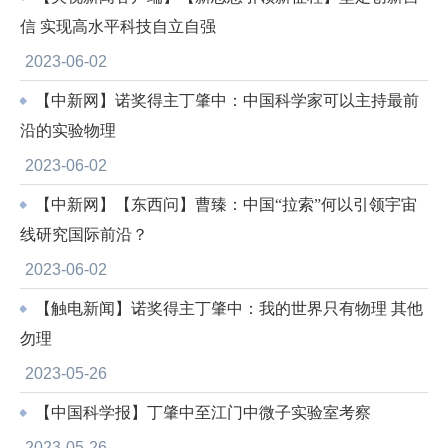
信 实现高水平科技自立自强
2023-06-02
【中新网】诺奖得主丁肇中：中国科学家可以主持最前
沿的实验物理
2023-06-02
【中新网】【东西问】曹臻：中国“拉索”何以引领宇宙
线研究国际前沿？
2023-06-02
【触电新闻】诺奖得主丁肇中：我的世界只有物理 其他
勿理
2023-05-26
【中国科学报】丁肇中至江门中微子实验室考察
2023-05-26