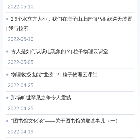
2022-05-10
2.5个水立方大小，我们在海子山上建伽马射线巡天装置
| 我与拉索
2022-05-10
古人是如何认识电现象的？| 粒子物理云课堂
2022-05-05
物理教授也能“世袭”？| 粒子物理云课堂
2022-04-25
那场旷世罕见之争令人震撼
2022-04-25
“图书馆文化谈”——关于图书馆的那些事儿（一）
2022-04-19