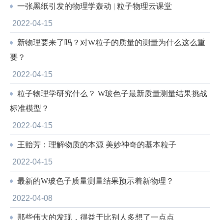
一张黑纸引发的物理学轰动 | 粒子物理云课堂
2022-04-15
新物理要来了吗？对W粒子的质量的测量为什么这么重
要？
2022-04-15
粒子物理学研究什么？ W玻色子最新质量测量结果挑战
标准模型？
2022-04-15
王贻芳：理解物质的本源 美妙神奇的基本粒子
2022-04-15
最新的W玻色子质量测量结果预示着新物理？
2022-04-08
那些伟大的发现，得益于比别人多想了一点点