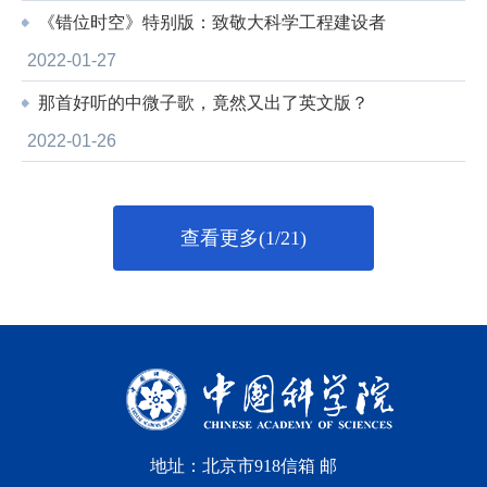
《错位时空》特别版：致敬大科学工程建设者
2022-01-27
那首好听的中微子歌，竟然又出了英文版？
2022-01-26
查看更多(1/21)
地址：北京市918信箱 邮