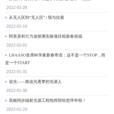
2022-02-28
从无人区到“无人区” | 我与拉索
2022-02-16
阿里原初引力波探测实验项目组新春祝福
2022-02-01
LHAASO首席科学家新春寄语：这不是一个STOP，而
是一个START
2022-01-31
追光——致追光逐梦的光源人
2022-01-30
高能同步辐射光源工程指挥部给您拜年啦！
2022-01-29