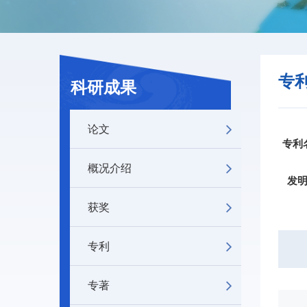
专
科研成果
论文
专利
概况介绍
发
获奖
专利
专著