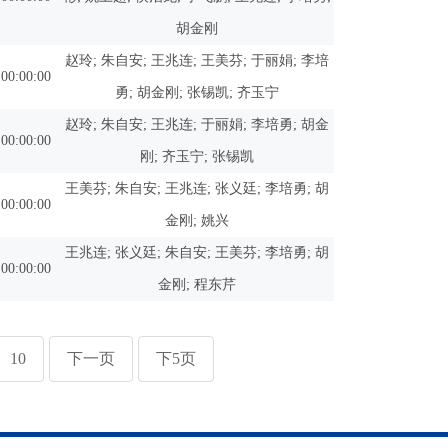
胡金刚
赵玲; 朱自安; 王兆连; 王美芬; 于丽娟; 李培
 00:00:00
勇; 胡金刚; 张锡凯; 齐玉宁
赵玲; 朱自安; 王兆连; 于丽娟; 李培勇; 胡金
 00:00:00
刚; 齐玉宁; 张锡凯
王美芬; 朱自安; 王兆连; 张义廷; 李培勇; 胡
 00:00:00
金刚; 姚兴
王兆连; 张义廷; 朱自安; 王美芬; 李培勇; 胡
 00:00:00
金刚; 程东芹
10
下一页
下5页