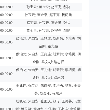
 00:00:00
孙宝云; 董金泉; 赵宇亮; 郝健
 00:00:00
孙宝云; 董金泉; 赵宇亮; 杨尚元
 00:00:00
赵宇亮; 孙宝云; 董金泉; 张弘
 00:00:00
董金泉; 孙宝云; 赵宇亮; 郝健
侯治龙; 朱自安; 王兆连; 胡新伟; 李培勇; 胡
 00:00:00
金刚; 路志强
侯治龙; 朱自安; 王兆连; 胡新伟; 李培勇; 胡
 00:00:00
金刚; 马文彬; 路志强
侯治龙; 朱自安; 王兆连; 胡新伟; 李培勇; 胡
 00:00:00
金刚; 马文彬; 路志强
王兆连; 张义廷; 朱自安; 李培勇; 杨欢; 王美
 00:00:00
芬; 胡金刚; 程东芹
杜晓纪; 朱自安; 张国庆; 赵玲; 王美芬; 马文
 00:00:00
彬; 姚卫超; 侯治龙; 宁飞鹏; 王兆连; 李培勇;