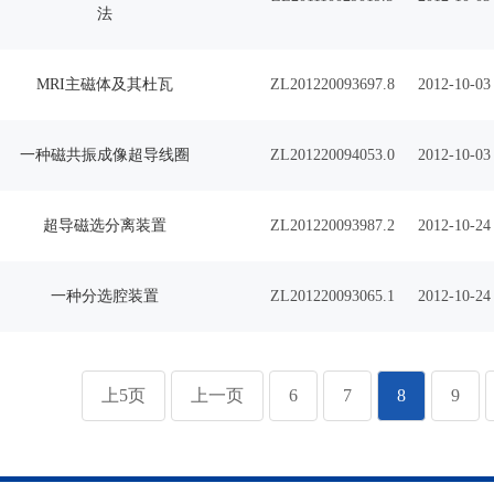
法
MRI主磁体及其杜瓦
ZL201220093697.8
2012-10-03
一种磁共振成像超导线圈
ZL201220094053.0
2012-10-03
超导磁选分离装置
ZL201220093987.2
2012-10-24
一种分选腔装置
ZL201220093065.1
2012-10-24
上5页
上一页
6
7
8
9