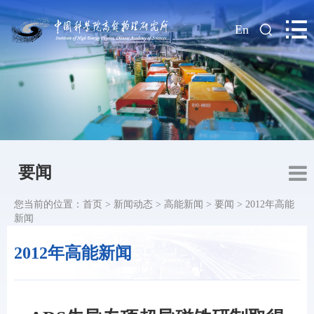
|
En
要闻
您当前的位置：
首页
>
新闻动态
>
高能新闻
>
要闻
>
2012年高能
新闻
2012年高能新闻