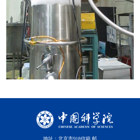
地址：北京市918信箱 邮