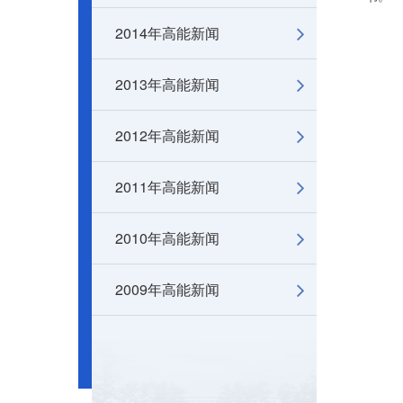
2014年高能新闻
2013年高能新闻
2012年高能新闻
2011年高能新闻
2010年高能新闻
2009年高能新闻