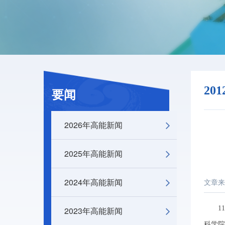
20
要闻
2026年高能新闻
2025年高能新闻
2024年高能新闻
文章来
11月
2023年高能新闻
科学院