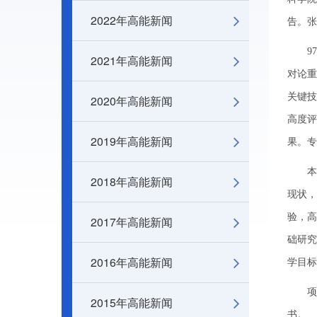
2022年高能新闻
告。张
973
2021年高能新闻
对论重
关键技
2020年高能新闻
高度评
2019年高能新闻
果。专
本次会
2018年高能新闻
现状，
验，高
2017年高能新闻
础研究
2016年高能新闻
学目标
项目组
2015年高能新闻
书。