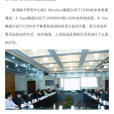
欧洲核子研究中心的S. Bertolucci教授介绍了CERN的未来发展
规划，F. Pauss教授介绍了CERN对中国-CERN合作的设想，R. Voss
教授介绍了CERN关于教育和培训的有关计划与方案。双方对合作
委员会的运作方式、合作领域、人员组成及资助方式等进行了认真
的讨论。