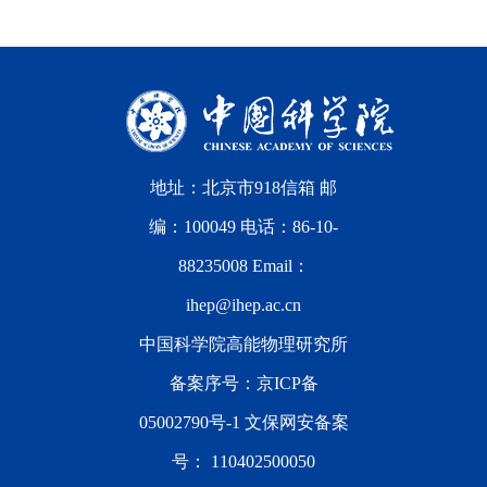
地址：北京市918信箱 邮
编：100049 电话：86-10-
88235008 Email：
ihep@ihep.ac.cn
中国科学院高能物理研究所
备案序号：
京ICP备
05002790号-1
文保网安备案
号：
110402500050