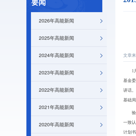
要闻
2026年高能新闻
2025年高能新闻
2024年高能新闻
文章来
1月1
2023年高能新闻
基金委
2022年高能新闻
讲话。
基础局
2021年高能新闻
验收
一致认
2020年高能新闻
计划书