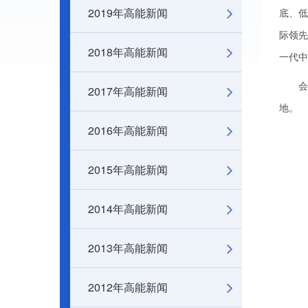
2019年高能新闻
底、低
际领先
2018年高能新闻
一代中
会议
2017年高能新闻
地。
2016年高能新闻
2015年高能新闻
2014年高能新闻
2013年高能新闻
2012年高能新闻