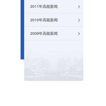
2011年高能新闻
2010年高能新闻
2009年高能新闻