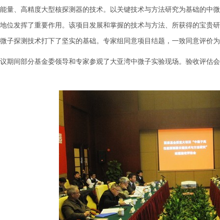
能量、高精度大型核探测器的技术。以关键技术与方法研究为基础的中微
地位发挥了重要作用。该项目发展和掌握的技术与方法、所获得的宝贵研
微子探测技术打下了坚实的基础。专家组同意项目结题，一致同意评价为
期间部分基金委领导和专家参观了大亚湾中微子实验现场。验收评估会