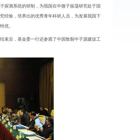
子探测系统的研制，为我国在中微子振荡研究处于国
究经验，培养出的优秀青年科研人员，为发展我国下
特优。
结束后，基金委一行还参观了中国散裂中子源建设工