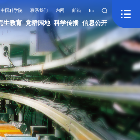
中国科学院
联系我们
内网
邮箱
En
究生教育
党群园地
科学传播
信息公开