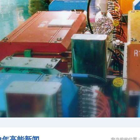
13年高能新闻
您当前的位置