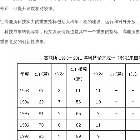
差距，但提升速度相对较快。
高能所科技实力的重要指标包括大科学工程的建设、运行和对外开放，
，科技成果转化等等，论文发表情况也是其中一个重要的指标。高能所要
重要意义的创新性成果。