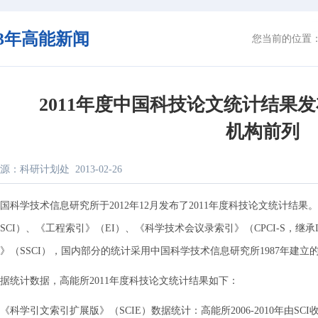
13年高能新闻
您当前的位置
2011年度中国科技论文统计结果
机构前列
源：科研计划处
2013-02-26
学技术信息研究所于2012年12月发布了2011年度科技论文统计结
SCI）、《工程索引》（EI）、《科学技术会议录索引》（CPCI-S，继承
》（SSCI），国内部分的统计采用中国科学技术信息研究所1987年建立
计数据，高能所2011年度科技论文统计结果如下：
学引文索引扩展版》（SCIE）数据统计：高能所2006-2010年由SCI收