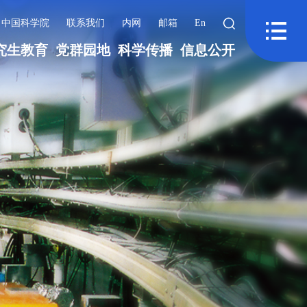
中国科学院
联系我们
内网
邮箱
En
究生教育
党群园地
科学传播
信息公开