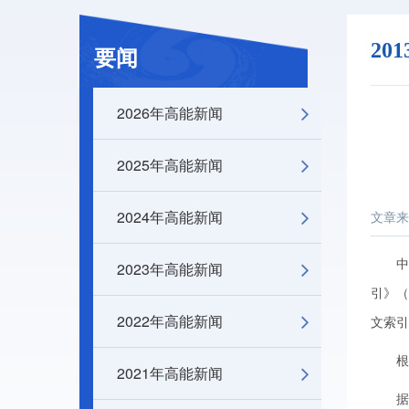
20
要闻
2026年高能新闻
2025年高能新闻
2024年高能新闻
文章来
中国科
2023年高能新闻
引》（
2022年高能新闻
文索引
根据统
2021年高能新闻
据《科