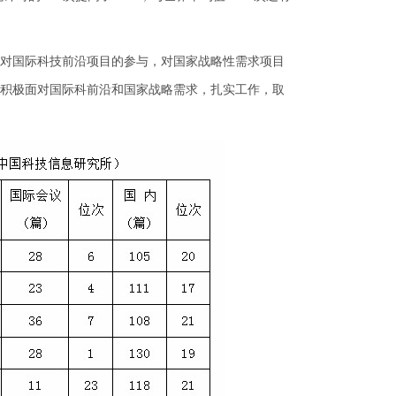
对国际科技前沿项目的参与，对国家战略性需求项目
积极面对国际科前沿和国家战略需求，扎实工作，取