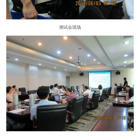
测试会现场