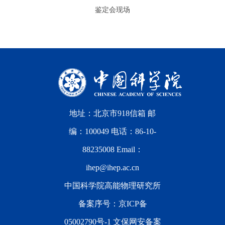
鉴定会现场
地址：北京市918信箱 邮
编：100049 电话：86-10-
88235008 Email：
ihep@ihep.ac.cn
中国科学院高能物理研究所
备案序号：
京ICP备
05002790号-1
文保网安备案