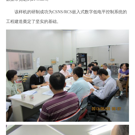
该样机的研制成功为CSNS/RCS嵌入式数字低电平控制系统的
工程建造奠定了坚实的基础。