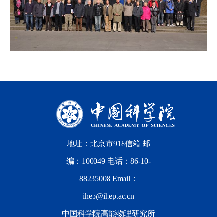
地址：北京市918信箱 邮
编：100049 电话：86-10-
88235008 Email：
ihep@ihep.ac.cn
中国科学院高能物理研究所