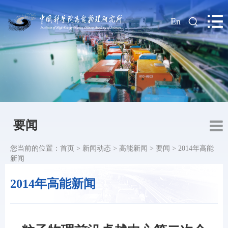
|
En
要闻
您当前的位置：
首页
>
新闻动态
>
高能新闻
>
要闻
>
2014年高能
新闻
2014年高能新闻