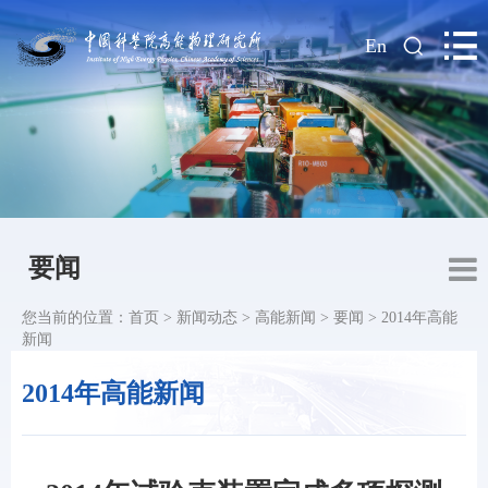
|
En
要闻
您当前的位置：
首页
>
新闻动态
>
高能新闻
>
要闻
>
2014年高能
新闻
2014年高能新闻