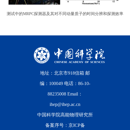
测试中的MRPC探测器及其对不同动量质子的时间分辨和探测效率
地址：北京市918信箱 邮
编：100049 电话：86-10-
88235008 Email：
ihep@ihep.ac.cn
中国科学院高能物理研究所
备案序号：
京ICP备