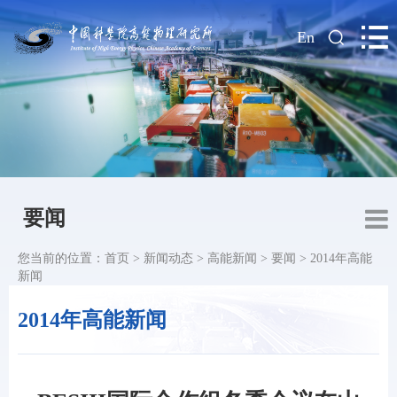
|
En
要闻
您当前的位置：
首页
>
新闻动态
>
高能新闻
>
要闻
>
2014年高能
新闻
2014年高能新闻