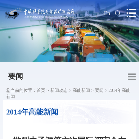
|
En
要闻
您当前的位置：
首页
>
新闻动态
>
高能新闻
>
要闻
>
2014年高能
新闻
2014年高能新闻