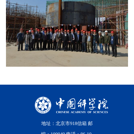
地址：北京市918信箱 邮