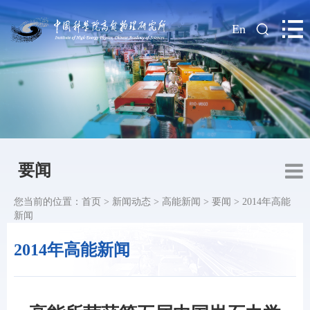
|
En
要闻
您当前的位置：
首页
>
新闻动态
>
高能新闻
>
要闻
>
2014年高能
新闻
2014年高能新闻