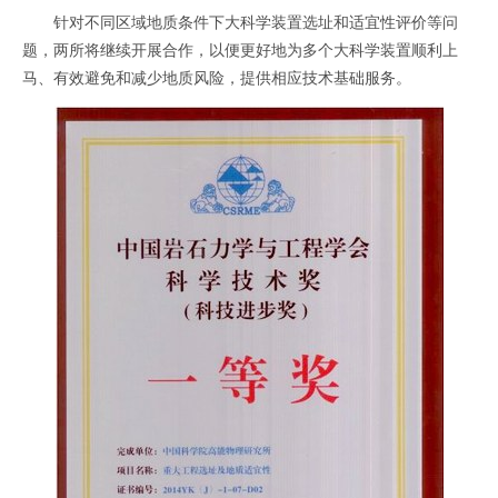
针对不同区域地质条件下大科学装置选址和适宜性评价等问
题，两所将继续开展合作，以便更好地为多个大科学装置顺利上
马、有效避免和减少地质风险，提供相应技术基础服务。