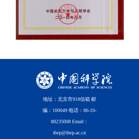
地址：北京市918信箱 邮
编：100049 电话：86-10-
88235008 Email：
ihep@ihep.ac.cn