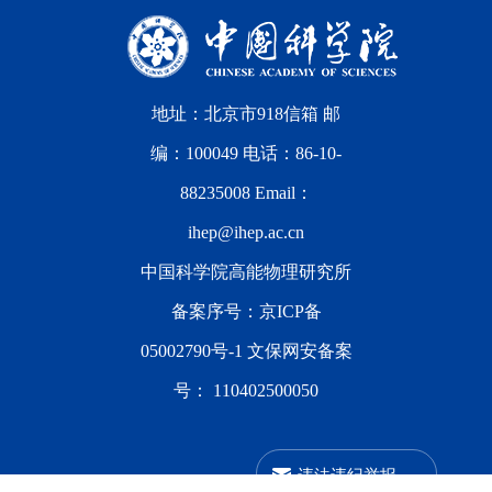
地址：北京市918信箱 邮
编：100049 电话：86-10-
88235008 Email：
ihep@ihep.ac.cn
中国科学院高能物理研究所
备案序号：
京ICP备
05002790号-1
文保网安备案
号：
110402500050
违法违纪举报